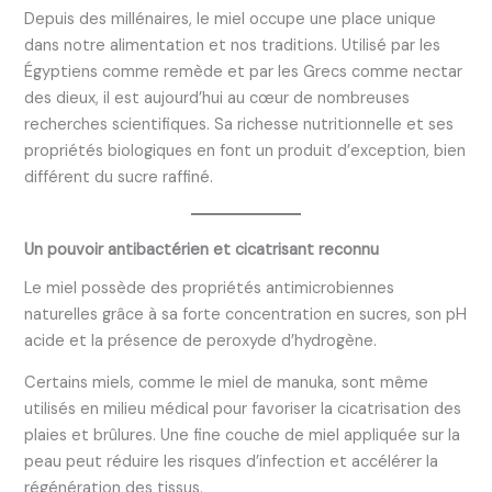
Depuis des millénaires, le miel occupe une place unique
dans notre alimentation et nos traditions. Utilisé par les
Égyptiens comme remède et par les Grecs comme nectar
des dieux, il est aujourd’hui au cœur de nombreuses
recherches scientifiques. Sa richesse nutritionnelle et ses
propriétés biologiques en font un produit d’exception, bien
différent du sucre raffiné.
Un pouvoir antibactérien et cicatrisant reconnu
Le miel possède des propriétés antimicrobiennes
naturelles grâce à sa forte concentration en sucres, son pH
acide et la présence de peroxyde d’hydrogène.
Certains miels, comme le miel de manuka, sont même
utilisés en milieu médical pour favoriser la cicatrisation des
plaies et brûlures. Une fine couche de miel appliquée sur la
peau peut réduire les risques d’infection et accélérer la
régénération des tissus.