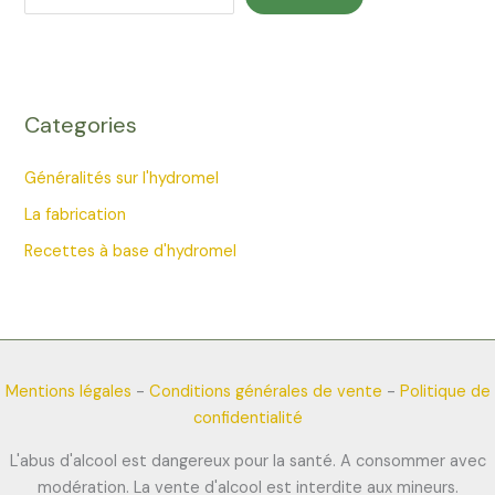
Categories
Généralités sur l'hydromel
La fabrication
Recettes à base d'hydromel
Mentions légales
-
Conditions générales de vente
-
Politique de
confidentialité
L'abus d'alcool est dangereux pour la santé. A consommer avec
modération. La vente d'alcool est interdite aux mineurs.