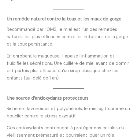
Un remède naturel contre la toux et les maux de gorge
Recommandé par l’OMS, le miel est l’un des remèdes
naturels les plus efficaces contre les irritations de la gorge
et la toux persistante.
En enrobant la muqueuse, il apaise l’inflammation et
fluidifie les sécrétions. Une cuillère de miel avant de dormir
est parfois plus efficace qu’un sirop classique chez les
enfants (au-delà de 1 an).
Une source d’antioxydants protecteurs
Riche en flavonoïdes et polyphénols, le miel agit comme un
bouclier contre le stress oxydatif.
Ces antioxydants contribuent à protéger nos cellules du
vieillissement prématuré et pourraient jouer un rôle