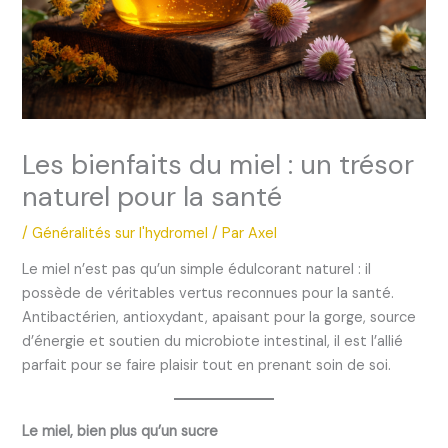
Les bienfaits du miel : un trésor
naturel pour la santé
/
Généralités sur l'hydromel
/ Par
AxeI
Le miel n’est pas qu’un simple édulcorant naturel : il
possède de véritables vertus reconnues pour la santé.
Antibactérien, antioxydant, apaisant pour la gorge, source
d’énergie et soutien du microbiote intestinal, il est l’allié
parfait pour se faire plaisir tout en prenant soin de soi.
Le miel, bien plus qu’un sucre