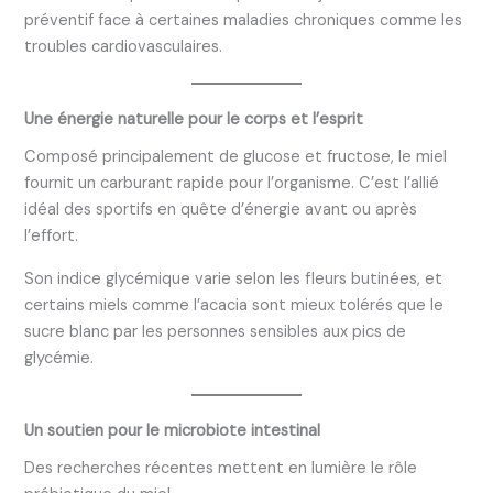
préventif face à certaines maladies chroniques comme les
troubles cardiovasculaires.
Une énergie naturelle pour le corps et l’esprit
Composé principalement de glucose et fructose, le miel
fournit un carburant rapide pour l’organisme. C’est l’allié
idéal des sportifs en quête d’énergie avant ou après
l’effort.
Son indice glycémique varie selon les fleurs butinées, et
certains miels comme l’acacia sont mieux tolérés que le
sucre blanc par les personnes sensibles aux pics de
glycémie.
Un soutien pour le microbiote intestinal
Des recherches récentes mettent en lumière le rôle