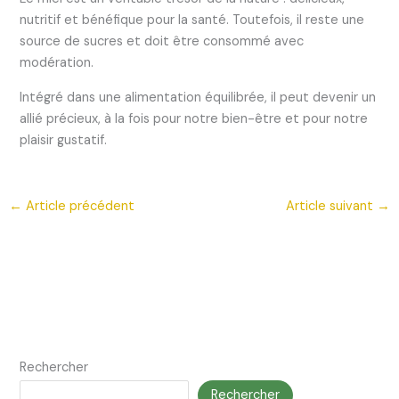
nutritif et bénéfique pour la santé. Toutefois, il reste une
source de sucres et doit être consommé avec
modération.
Intégré dans une alimentation équilibrée, il peut devenir un
allié précieux, à la fois pour notre bien-être et pour notre
plaisir gustatif.
←
Article précédent
Article suivant
→
Rechercher
Rechercher