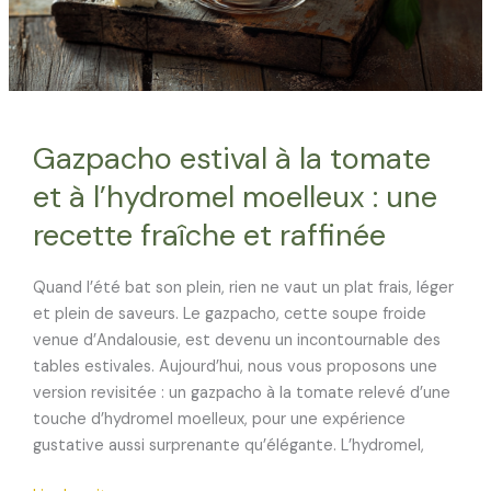
Gazpacho estival à la tomate
et à l’hydromel moelleux : une
recette fraîche et raffinée
Quand l’été bat son plein, rien ne vaut un plat frais, léger
et plein de saveurs. Le gazpacho, cette soupe froide
venue d’Andalousie, est devenu un incontournable des
tables estivales. Aujourd’hui, nous vous proposons une
version revisitée : un gazpacho à la tomate relevé d’une
touche d’hydromel moelleux, pour une expérience
gustative aussi surprenante qu’élégante. L’hydromel,