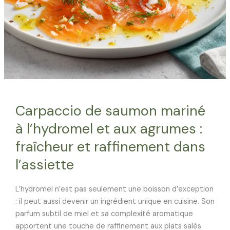
Carpaccio de saumon mariné
à l’hydromel et aux agrumes :
fraîcheur et raffinement dans
l’assiette
L’hydromel n’est pas seulement une boisson d’exception
: il peut aussi devenir un ingrédient unique en cuisine. Son
parfum subtil de miel et sa complexité aromatique
apportent une touche de raffinement aux plats salés