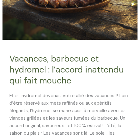
Vacances, barbecue et
hydromel : l’accord inattendu
qui fait mouche
Et si l’hydromel devenait votre allié des vacances ? Loin
d’être réservé aux mets raffinés ou aux apéritifs
élégants, l’hydromel se marie aussi à merveille avec les
viandes grillées et les saveurs fumées du barbecue. Un
accord original, savoureux… et 100 % estival ! L’été, la
saison du plaisir Les vacances sont là. Le soleil, les