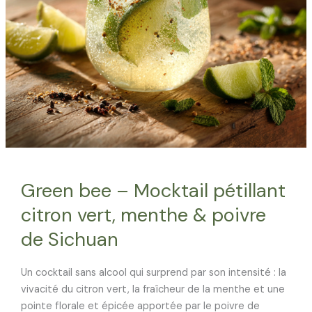
Green bee – Mocktail pétillant
citron vert, menthe & poivre
de Sichuan
Un cocktail sans alcool qui surprend par son intensité : la
vivacité du citron vert, la fraîcheur de la menthe et une
pointe florale et épicée apportée par le poivre de