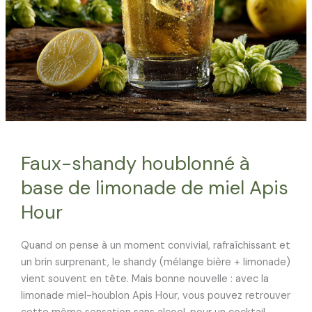
Faux-shandy houblonné à
base de limonade de miel Apis
Hour
Quand on pense à un moment convivial, rafraîchissant et
un brin surprenant, le shandy (mélange bière + limonade)
vient souvent en tête. Mais bonne nouvelle : avec la
limonade miel-houblon Apis Hour, vous pouvez retrouver