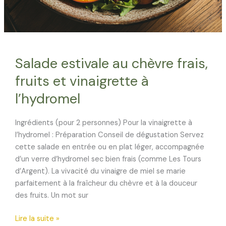
Salade estivale au chèvre frais,
fruits et vinaigrette à
l’hydromel
Ingrédients (pour 2 personnes) Pour la vinaigrette à
l’hydromel : Préparation Conseil de dégustation Servez
cette salade en entrée ou en plat léger, accompagnée
d’un verre d’hydromel sec bien frais (comme Les Tours
d’Argent). La vivacité du vinaigre de miel se marie
parfaitement à la fraîcheur du chèvre et à la douceur
des fruits. Un mot sur
Salade
Lire la suite »