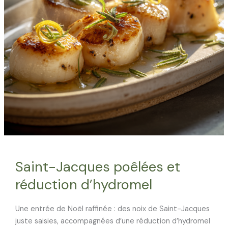
Saint-Jacques poêlées et
réduction d’hydromel
Une entrée de Noël raffinée : des noix de Saint-Jacques
juste saisies, accompagnées d’une réduction d’hydromel