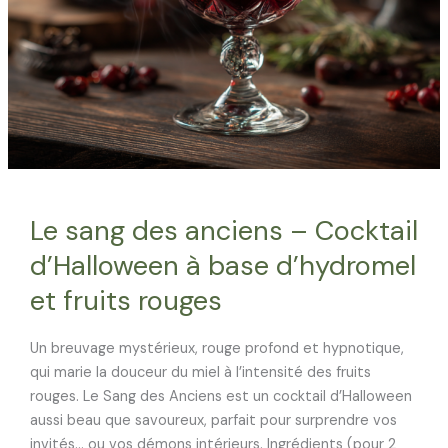
Le sang des anciens – Cocktail
d’Halloween à base d’hydromel
et fruits rouges
Un breuvage mystérieux, rouge profond et hypnotique,
qui marie la douceur du miel à l’intensité des fruits
rouges. Le Sang des Anciens est un cocktail d’Halloween
aussi beau que savoureux, parfait pour surprendre vos
invités… ou vos démons intérieurs. Ingrédients (pour 2