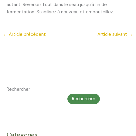
autant. Reversez tout dans le seau jusqu’à fin de
fermentation. Stabilisez à nouveau et embouteillez.
←
Article précédent
Article suivant
→
Rechercher
Rechercher
Categories