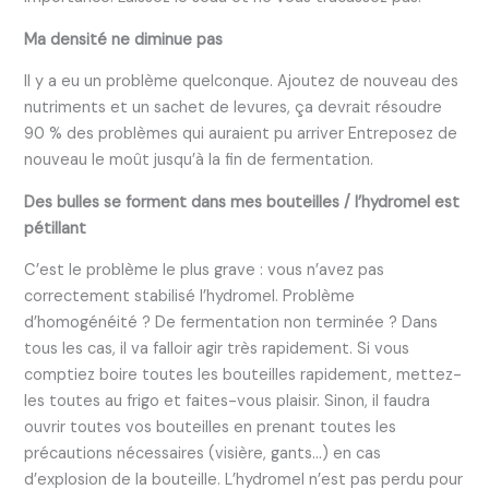
Ma densité ne diminue pas
Il y a eu un problème quelconque. Ajoutez de nouveau des
nutriments et un sachet de levures, ça devrait résoudre
90 % des problèmes qui auraient pu arriver Entreposez de
nouveau le moût jusqu’à la fin de fermentation.
Des bulles se forment dans mes bouteilles / l’hydromel est
pétillant
C’est le problème le plus grave : vous n’avez pas
correctement stabilisé l’hydromel. Problème
d’homogénéité ? De fermentation non terminée ? Dans
tous les cas, il va falloir agir très rapidement. Si vous
comptiez boire toutes les bouteilles rapidement, mettez-
les toutes au frigo et faites-vous plaisir. Sinon, il faudra
ouvrir toutes vos bouteilles en prenant toutes les
précautions nécessaires (visière, gants…) en cas
d’explosion de la bouteille. L’hydromel n’est pas perdu pour