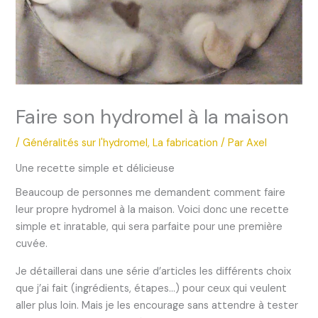
Faire son hydromel à la maison
/
Généralités sur l'hydromel
,
La fabrication
/ Par
AxeI
Une recette simple et délicieuse
Beaucoup de personnes me demandent comment faire
leur propre hydromel à la maison. Voici donc une recette
simple et inratable, qui sera parfaite pour une première
cuvée.
Je détaillerai dans une série d’articles les différents choix
que j’ai fait (ingrédients, étapes…) pour ceux qui veulent
aller plus loin. Mais je les encourage sans attendre à tester