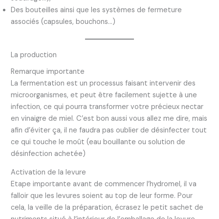
Des bouteilles ainsi que les systèmes de fermeture
associés (capsules, bouchons…)
La production
Remarque importante
La fermentation est un processus faisant intervenir des
microorganismes, et peut être facilement sujette à une
infection, ce qui pourra transformer votre précieux nectar
en vinaigre de miel. C’est bon aussi vous allez me dire, mais
afin d’éviter ça, il ne faudra pas oublier de désinfecter tout
ce qui touche le moût (eau bouillante ou solution de
désinfection achetée)
Activation de la levure
Etape importante avant de commencer l’hydromel, il va
falloir que les levures soient au top de leur forme. Pour
cela, la veille de la préparation, écrasez le petit sachet de