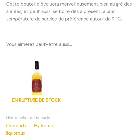
Cette bouteille évoluera merveilleusement bien au gré des
années, et peut aussi se boire dès à présent, à une
température de service de préférence autour de 11 °C.
Vous aimerez peut-être aussi…
EN RUPTURE DE STOCK
Hydromels traditionnels
L’Immortel – Hydromel
liquoreux