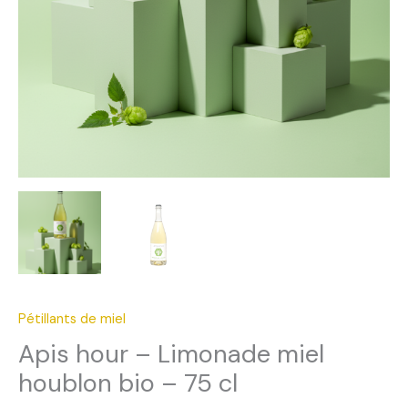
Pétillants de miel
Apis hour – Limonade miel
houblon bio – 75 cl